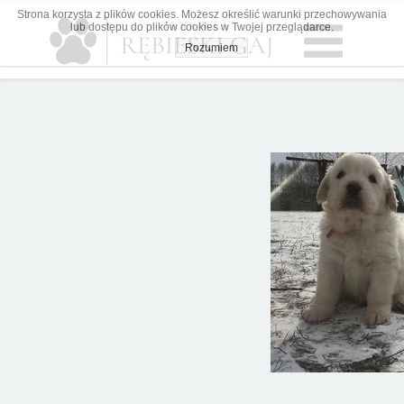
Strona korzysta z plików cookies. Możesz określić warunki przechowywania
lub dostępu do plików cookies w Twojej przeglądarce.
Rozumiem