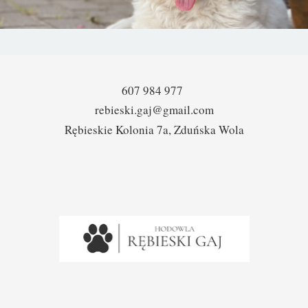
607 984 977
rebieski.gaj@gmail.com
Rębieskie Kolonia 7a, Zduńska Wola