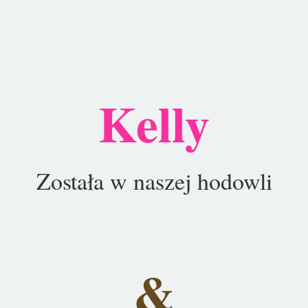
Kelly
Została w naszej hodowli
&