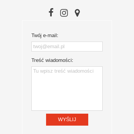
Twój e-mail:
Treść wiadomości:
WYŚLIJ