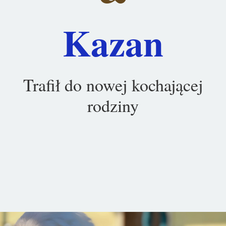
Kazan
Trafił do nowej kochającej
rodziny